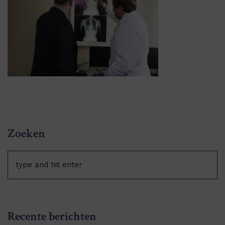
Zoeken
Recente berichten