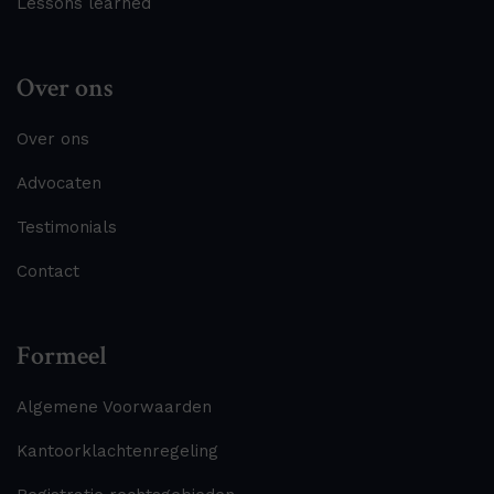
Lessons learned
Over ons
Over ons
Advocaten
Testimonials
Contact
Formeel
Algemene Voorwaarden
Kantoorklachtenregeling