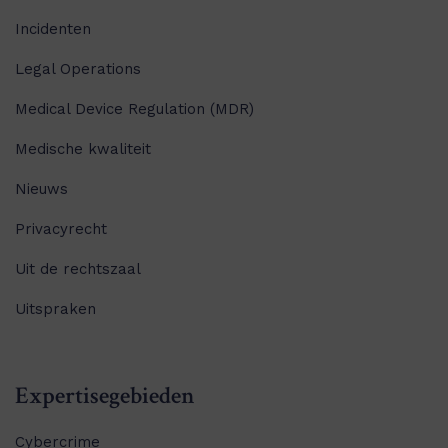
Incidenten
Legal Operations
Medical Device Regulation (MDR)
Medische kwaliteit
Nieuws
Privacyrecht
Uit de rechtszaal
Uitspraken
Expertisegebieden
Cybercrime