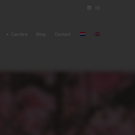
Carrière
Blog
Contact