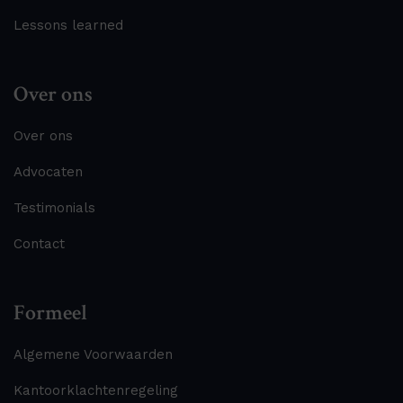
Lessons learned
Over ons
Over ons
Advocaten
Testimonials
Contact
Formeel
Algemene Voorwaarden
Kantoorklachtenregeling