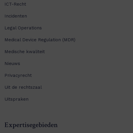
ICT-Recht
Incidenten
Legal Operations
Medical Device Regulation (MDR)
Medische kwaliteit
Nieuws
Privacyrecht
Uit de rechtszaal
Uitspraken
Expertisegebieden