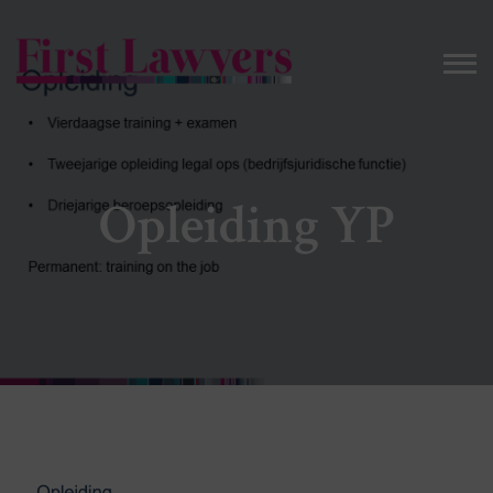
Opleiding YP