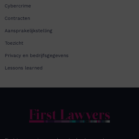
Cybercrime
Contracten
Aansprakelijkstelling
Toezicht
Privacy en bedrijfsgegevens
Lessons learned