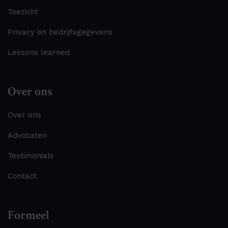
Toezicht
Privacy en bedrijfsgegevens
Lessons learned
Over ons
Over ons
Advocaten
Testimonials
Contact
Formeel