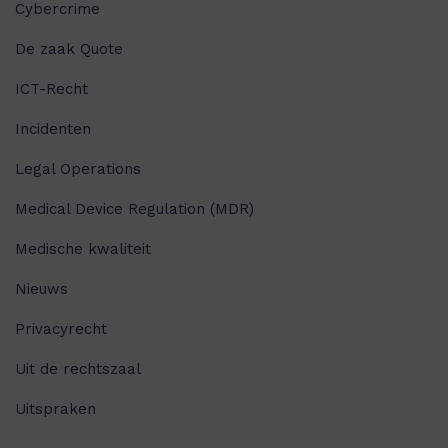
Cybercrime
De zaak Quote
ICT-Recht
Incidenten
Legal Operations
Medical Device Regulation (MDR)
Medische kwaliteit
Nieuws
Privacyrecht
Uit de rechtszaal
Uitspraken