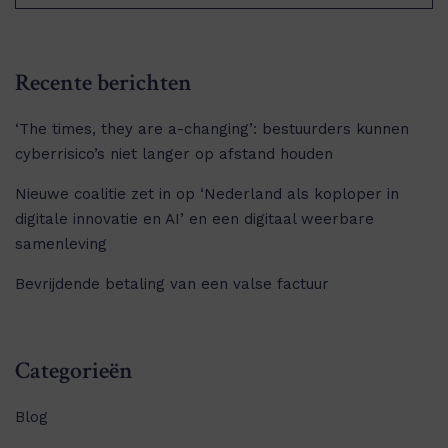
Recente berichten
‘The times, they are a-changing’: bestuurders kunnen
cyberrisico’s niet langer op afstand houden
Nieuwe coalitie zet in op ‘Nederland als koploper in
digitale innovatie en AI’ en een digitaal weerbare
samenleving
Bevrijdende betaling van een valse factuur
Categorieën
Blog