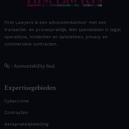
First Lawyers is een advocatenkantoor met een
transactie- en procespraktijk. Met specialisten in legal
operations, incidenten en datalekken, privacy en
commerciële contracten.
Expertisegebieden
Cybercrime
Contracten
Aansprakelijkstelling