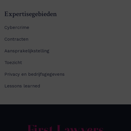
Expertisegebieden
Cybercrime
Contracten
Aansprakelijkstelling
Toezicht
Privacy en bedrijfsgegevens
Lessons learned