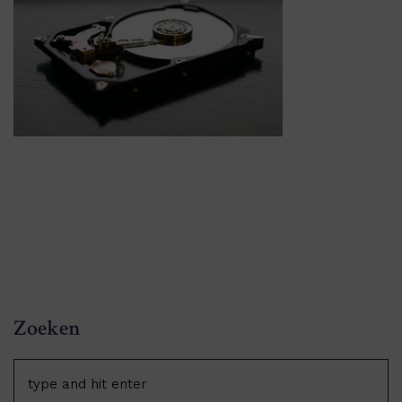
Zoeken