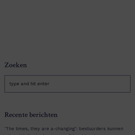
Zoeken
Recente berichten
‘The times, they are a-changing’: bestuurders kunnen