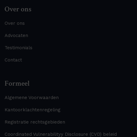
Over ons
Over ons
Advocaten
Testimonials
Contact
Formeel
Algemene Voorwaarden
Kantoorklachtenregeling
Registratie rechtsgebieden
Coordinated Vulnerabilityy Disclosure (CVD) beleid