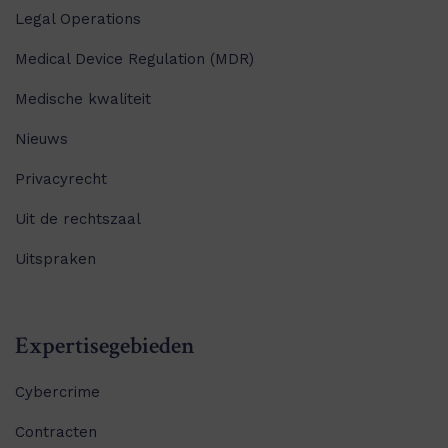
Legal Operations
Medical Device Regulation (MDR)
Medische kwaliteit
Nieuws
Privacyrecht
Uit de rechtszaal
Uitspraken
Expertisegebieden
Cybercrime
Contracten