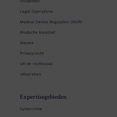
Incidenten
Legal Operations
Medical Device Regulation (MDR)
Medische kwaliteit
Nieuws
Privacyrecht
Uit de rechtszaal
Uitspraken
Expertisegebieden
Cybercrime