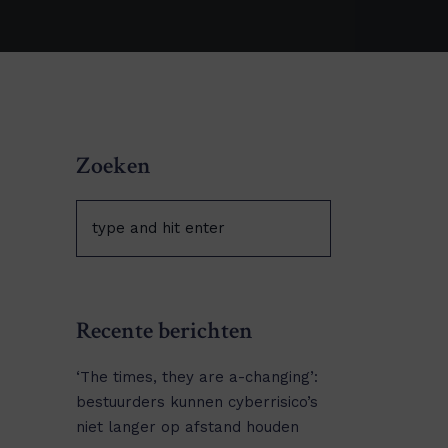
Zoeken
Recente berichten
‘The times, they are a-changing’:
bestuurders kunnen cyberrisico’s
niet langer op afstand houden