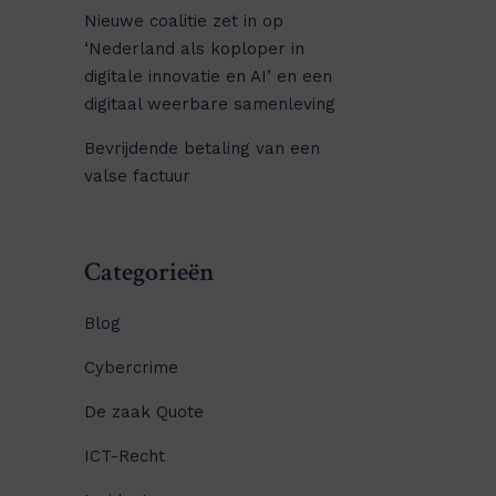
Nieuwe coalitie zet in op
‘Nederland als koploper in
digitale innovatie en AI’ en een
digitaal weerbare samenleving
Bevrijdende betaling van een
valse factuur
Categorieën
Blog
Cybercrime
De zaak Quote
ICT-Recht