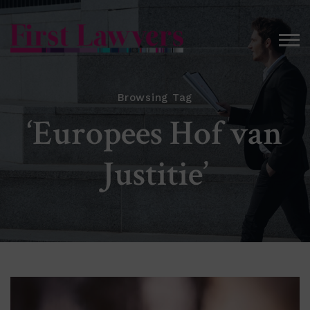
Browsing Tag
‘Europees Hof van
Justitie’