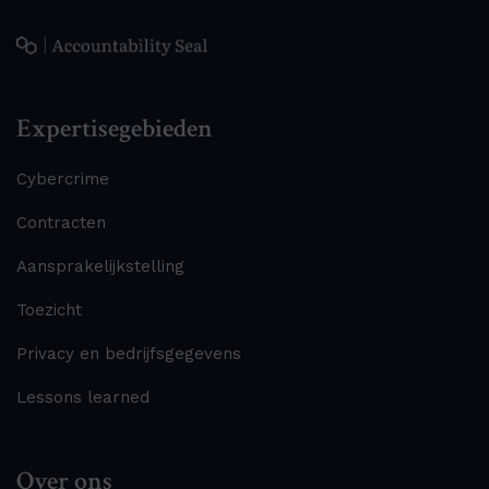
Expertisegebieden
Cybercrime
Contracten
Aansprakelijkstelling
Toezicht
Privacy en bedrijfsgegevens
Lessons learned
Over ons