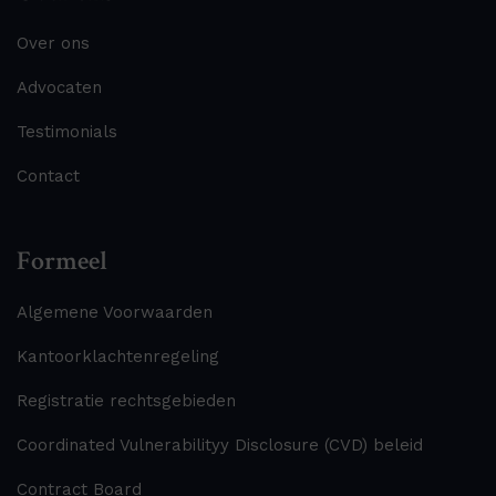
Over ons
Advocaten
Testimonials
Contact
Formeel
Algemene Voorwaarden
Kantoorklachtenregeling
Registratie rechtsgebieden
Coordinated Vulnerabilityy Disclosure (CVD) beleid
Contract Board