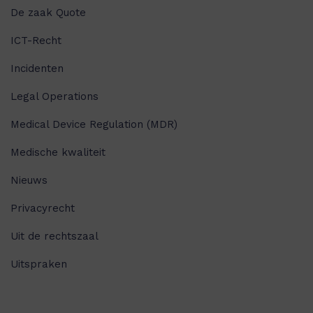
De zaak Quote
ICT-Recht
Incidenten
Legal Operations
Medical Device Regulation (MDR)
Medische kwaliteit
Nieuws
Privacyrecht
Uit de rechtszaal
Uitspraken