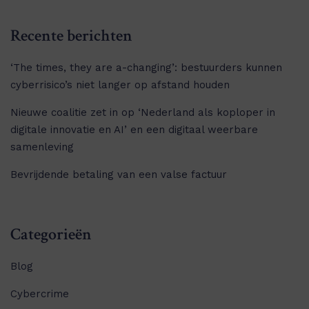
Recente berichten
‘The times, they are a-changing’: bestuurders kunnen
cyberrisico’s niet langer op afstand houden
Nieuwe coalitie zet in op ‘Nederland als koploper in
digitale innovatie en AI’ en een digitaal weerbare
samenleving
Bevrijdende betaling van een valse factuur
Categorieën
Blog
Cybercrime