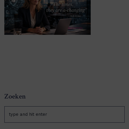
Zoeken