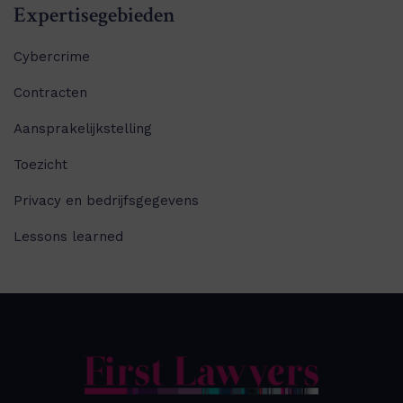
Expertisegebieden
Cybercrime
Contracten
Aansprakelijkstelling
Toezicht
Privacy en bedrijfsgegevens
Lessons learned