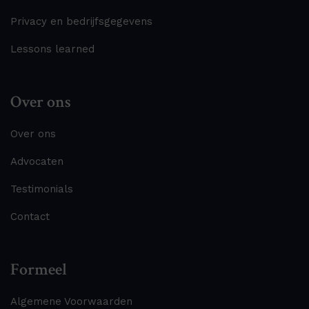
Privacy en bedrijfsgegevens
Lessons learned
Over ons
Over ons
Advocaten
Testimonials
Contact
Formeel
Algemene Voorwaarden