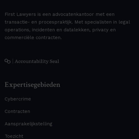
First Lawyers is een advocatenkantoor met een
transactie- en procespraktijk. Met specialisten in legal
operations, incidenten en datalekken, privacy en
commerciële contracten.
Expertisegebieden
Cybercrime
Contracten
Aansprakelijkstelling
Toezicht