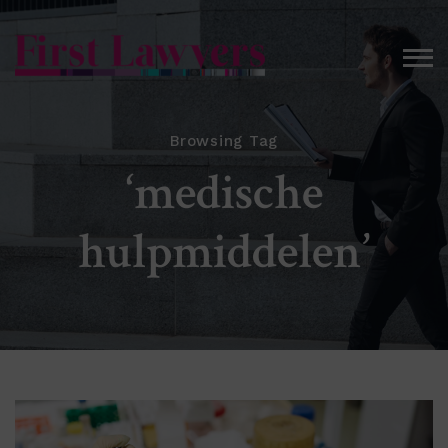
Browsing Tag
‘medische
hulpmiddelen’