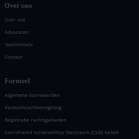
Over ons
Over ons
Advocaten
Testimonials
Contact
Formeel
Algemene Voorwaarden
Kantoorklachtenregeling
Registratie rechtsgebieden
Coordinated Vulnerabilityy Disclosure (CVD) beleid