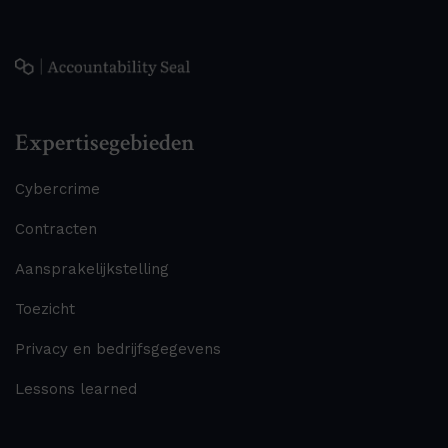
Expertisegebieden
Cybercrime
Contracten
Aansprakelijkstelling
Toezicht
Privacy en bedrijfsgegevens
Lessons learned