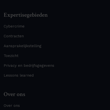
Expertisegebieden
Cybercrime
Contracten
Aansprakelijkstelling
Toezicht
Privacy en bedrijfsgegevens
Lessons learned
Over ons
Over ons