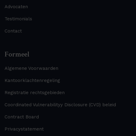
Advocaten
Testimonials
Contact
Formeel
Algemene Voorwaarden
Kantoorklachtenregeling
Registratie rechtsgebieden
Coordinated Vulnerabilityy Disclosure (CVD) beleid
Contract Board
Privacystatement