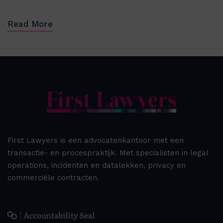
Read More
First Lawyers is een advocatenkantoor met een
transactie- en procespraktijk. Met specialisten in legal
operations, incidenten en datalekken, privacy en
commerciële contracten.