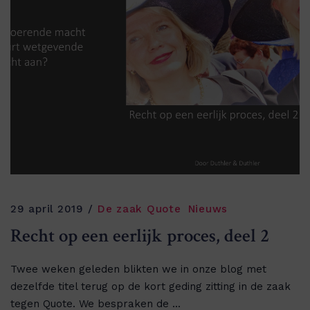
29 april 2019
De zaak Quote
Nieuws
Recht op een eerlijk proces, deel 2
Twee weken geleden blikten we in onze blog met
dezelfde titel terug op de kort geding zitting in de zaak
tegen Quote. We bespraken de ...