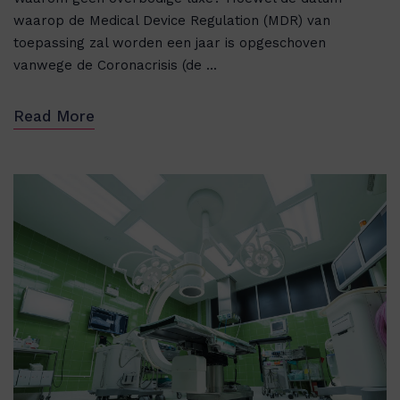
waarop de Medical Device Regulation (MDR) van
toepassing zal worden een jaar is opgeschoven
vanwege de Coronacrisis (de ...
Read More