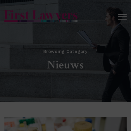
Browsing Category
Nieuws