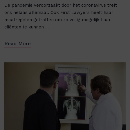
De pandemie veroorzaakt door het coronavirus treft
ons helaas allemaal. Ook First Lawyers heeft haar
maatregelen getroffen om zo veilig mogelijk haar
cliënten te kunnen ...
Read More