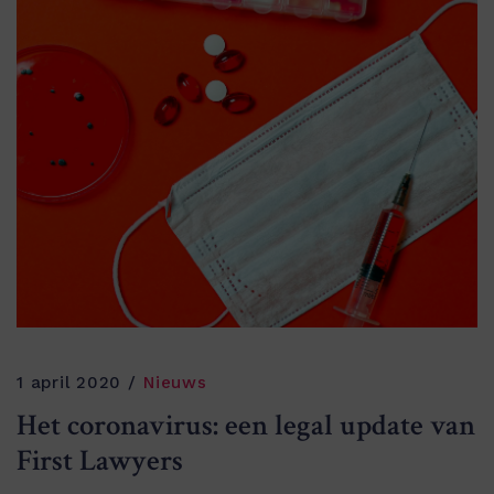
1 april 2020
Nieuws
Het coronavirus: een legal update van
First Lawyers