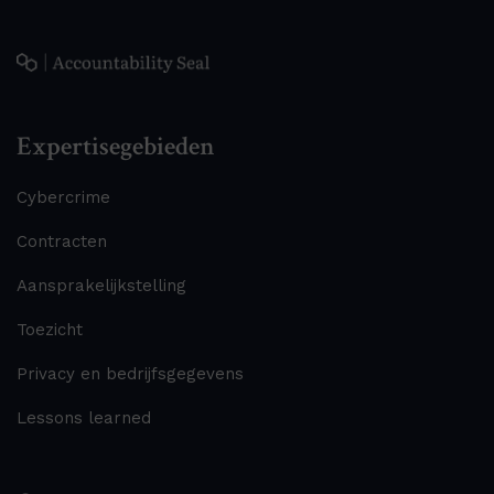
Expertisegebieden
Cybercrime
Contracten
Aansprakelijkstelling
Toezicht
Privacy en bedrijfsgegevens
Lessons learned