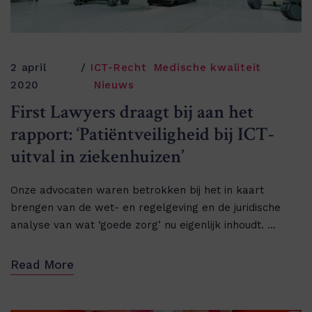
2 april
ICT-Recht
Medische kwaliteit
2020
Nieuws
First Lawyers draagt bij aan het
rapport: ‘Patiëntveiligheid bij ICT-
uitval in ziekenhuizen’
Onze advocaten waren betrokken bij het in kaart
brengen van de wet- en regelgeving en de juridische
analyse van wat ‘goede zorg’ nu eigenlijk inhoudt. ...
Read More