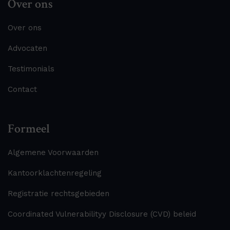
Over ons
Over ons
Advocaten
Testimonials
Contact
Formeel
Algemene Voorwaarden
Kantoorklachtenregeling
Registratie rechtsgebieden
Coordinated Vulnerabilityy Disclosure (CVD) beleid