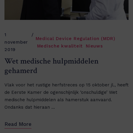
1
Medical Device Regulation (MDR)
november
Medische kwaliteit
Nieuws
2019
Wet medische hulpmiddelen
gehamerd
Vlak voor het rustige herfstreces op 15 oktober jl., heeft
de Eerste Kamer de ogenschijnlijk ‘onschuldige’ Wet
medische hulpmiddelen als hamerstuk aanvaard.
Ondanks dat hieraan ...
Read More