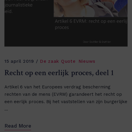
15 april 2019
De zaak Quote
Nieuws
Recht op een eerlijk proces, deel 1
Artikel 6 van het Europees verdrag bescherming
rechten van de mens (EVRM) garandeert het recht op
een eerlijk proces. Bij het vaststellen van zijn burgerlijke
...
Read More