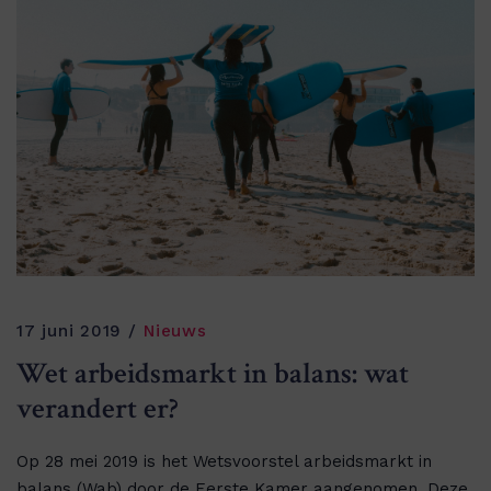
17 juni 2019
Nieuws
Wet arbeidsmarkt in balans: wat
verandert er?
Op 28 mei 2019 is het Wetsvoorstel arbeidsmarkt in
balans (Wab) door de Eerste Kamer aangenomen. Deze