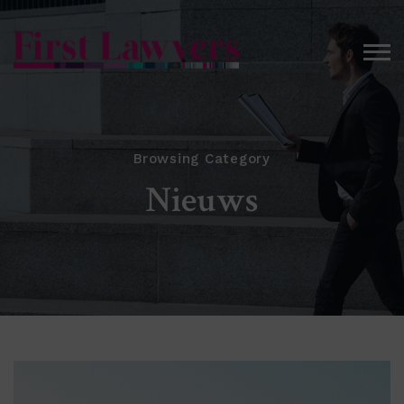
Browsing Category
Nieuws