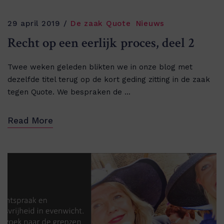
29 april 2019
De zaak Quote
Nieuws
Recht op een eerlijk proces, deel 2
Twee weken geleden blikten we in onze blog met
dezelfde titel terug op de kort geding zitting in de zaak
tegen Quote. We bespraken de ...
Read More