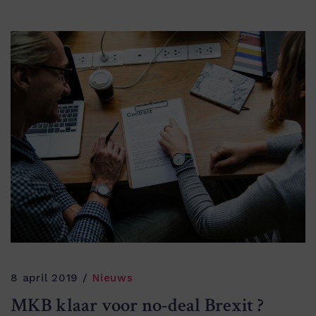
8 april 2019
Nieuws
MKB klaar voor no-deal Brexit ?