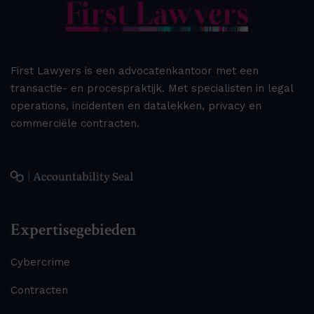
First Lawyers is een advocatenkantoor met een
transactie- en procespraktijk. Met specialisten in legal
operations, incidenten en datalekken, privacy en
commerciële contracten.
Expertisegebieden
Cybercrime
Contracten