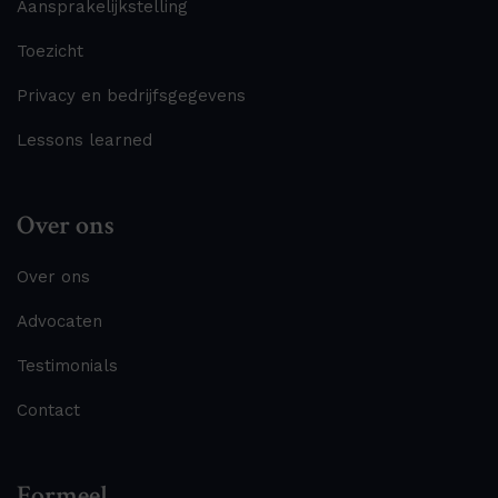
Aansprakelijkstelling
Toezicht
Privacy en bedrijfsgegevens
Lessons learned
Over ons
Over ons
Advocaten
Testimonials
Contact
Formeel